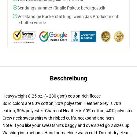
Sendungsnummer für alle Pakete bereitgestellt
Vollständige Rückerstattung, wenn das Produkt nicht
erhalten wurde
Beschreibung
Heavyweight 8.25 oz. (~280 gsm) cotton-rich fleece
Solid colors are 80% cotton, 20% polyester. Heather Grey is 70%
cotton, 30% polyester. Charcoal Heather is 60% cotton, 40% polyester
Crew neck sweatshirt with ribbed cuffs, neckband and hem
Note: If you like your sweatshirts baggy and oversized go 2 sizes up
Washing instructions: Hand or machine wash cold. Do not dry clean,