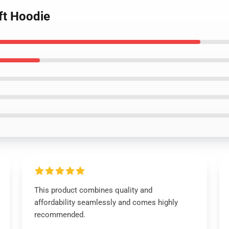
ft Hoodie
This product combines quality and
affordability seamlessly and comes highly
recommended.