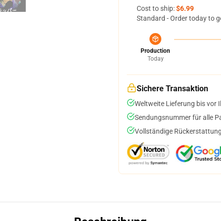
Cost to ship:
$6.99
Standard - Order today to g
Production
Today
Sichere Transaktion
Weltweite Lieferung bis vor I
Sendungsnummer für alle Pak
Vollständige Rückerstattung