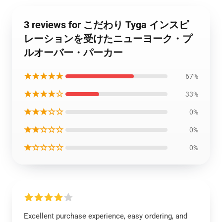
3 reviews for こだわり Tyga インスピ
レーションを受けたニューヨーク・プ
ルオーバー・パーカー
★★★★★
67%
★★★★☆
33%
★★★☆☆
0%
★★☆☆☆
0%
★☆☆☆☆
0%
Excellent purchase experience, easy ordering, and