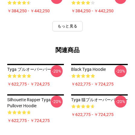
￥384,250 - ￥442,250
￥384,250 - ￥442,250
もっと見る
関連商品
Tyga プルオーバーパーカー
Black Tyga Hoodie
-20%
-20%
￥622,775 - ￥724,275
￥622,775 - ￥724,275
Silhouette Rapper Tyga
Tyga 猫プルオーバーパーカー
-20%
-20%
Pullover Hoodie
￥622,775 - ￥724,275
￥622,775 - ￥724,275