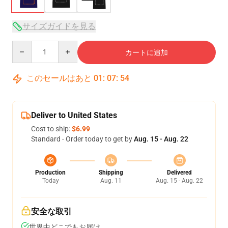
サイズガイドを見る
Quantity
カートに追加
このセールはあと
01
:
07
:
53
Deliver to United States
Cost to ship:
$6.99
Standard - Order today to get by
Aug. 15 - Aug. 22
Production
Shipping
Delivered
Today
Aug. 11
Aug. 15 - Aug. 22
安全な取引
世界中どこでもお届け