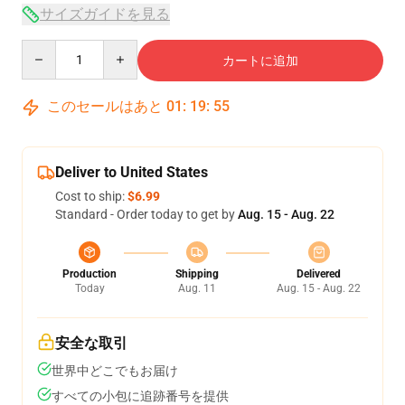
サイズガイドを見る
Quantity
カートに追加
このセールはあと
01
:
19
:
54
Deliver to United States
Cost to ship:
$6.99
Standard - Order today to get by
Aug. 15 - Aug. 22
Production
Shipping
Delivered
Today
Aug. 11
Aug. 15 - Aug. 22
安全な取引
世界中どこでもお届け
すべての小包に追跡番号を提供