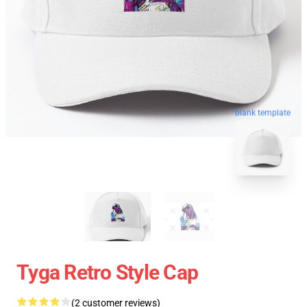
blank template
Tyga Retro Style Cap
(2 customer reviews)