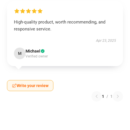
High-quality product, worth recommending, and
responsive service.
Apr 23, 2025
Michael
M
Verified owner
Write your review
1
/
1