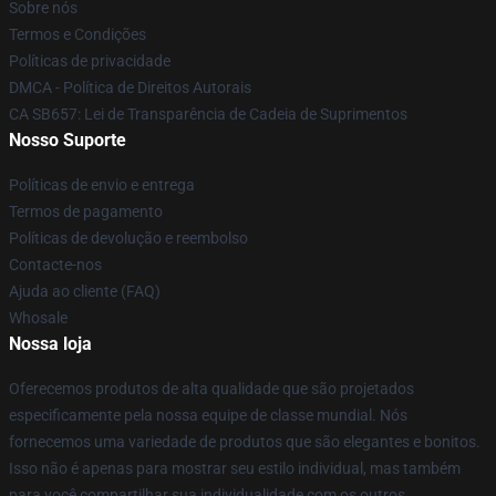
Sobre nós
Termos e Condições
Políticas de privacidade
DMCA - Política de Direitos Autorais
CA SB657: Lei de Transparência de Cadeia de Suprimentos
Nosso Suporte
Políticas de envio e entrega
Termos de pagamento
Políticas de devolução e reembolso
Contacte-nos
Ajuda ao cliente (FAQ)
Whosale
Nossa loja
Oferecemos produtos de alta qualidade que são projetados
especificamente pela nossa equipe de classe mundial. Nós
fornecemos uma variedade de produtos que são elegantes e bonitos.
Isso não é apenas para mostrar seu estilo individual, mas também
para você compartilhar sua individualidade com os outros.