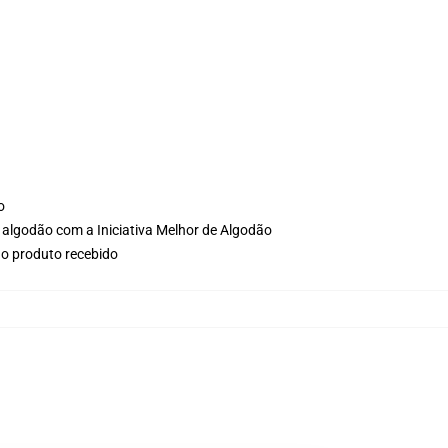
o
 algodão com a Iniciativa Melhor de Algodão
no produto recebido