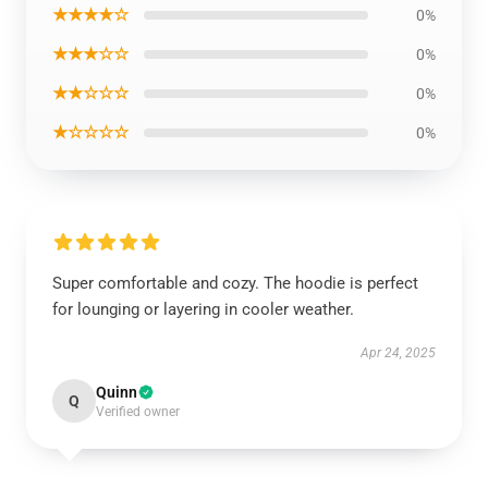
★★★★☆
0%
★★★☆☆
0%
★★☆☆☆
0%
★☆☆☆☆
0%
Super comfortable and cozy. The hoodie is perfect
for lounging or layering in cooler weather.
Apr 24, 2025
Quinn
Q
Verified owner