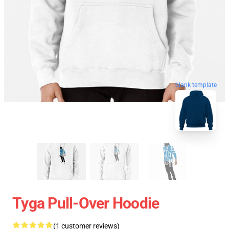
blank template
Tyga Pull-Over Hoodie
(1 customer reviews)