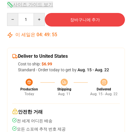
사이즈 가이드 보기
Quantity
장바구니에 추가
이 세일은
04
:
49
:
54
Deliver to United States
Cost to ship:
$6.99
Standard - Order today to get by
Aug. 15 - Aug. 22
Production
Shipping
Delivered
Today
Aug. 11
Aug. 15 - Aug. 22
안전한 거래
전 세계 어디든 배송
모든 소포에 추적 번호 제공