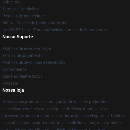
Sobre nós
Termos e Condições
Políticas de privacidade
DMCA - Política de Direitos Autorais
CA SB657: Lei de Transparência de Cadeia de Suprimentos
Nosso Suporte
Políticas de envio e entrega
Termos de pagamento
Políticas de devolução e reembolso
Contacte-nos
Ajuda ao cliente (FAQ)
Whosale
Nossa loja
Oferecemos produtos de alta qualidade que são projetados
especificamente pela nossa equipe de classe mundial. Nós
fornecemos uma variedade de produtos que são elegantes e bonitos.
Isso não é apenas para mostrar seu estilo individual, mas também
para você compartilhar sua individualidade com os outros.