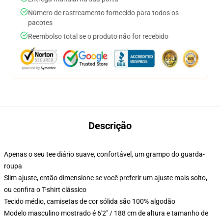
Número de rastreamento fornecido para todos os
pacotes
Reembolso total se o produto não for recebido
Descrição
Apenas o seu tee diário suave, confortável, um grampo do guarda-
roupa
Slim ajuste, então dimensione se você preferir um ajuste mais solto,
ou confira o T-shirt clássico
Tecido médio, camisetas de cor sólida são 100% algodão
Modelo masculino mostrado é 6'2" / 188 cm de altura e tamanho de