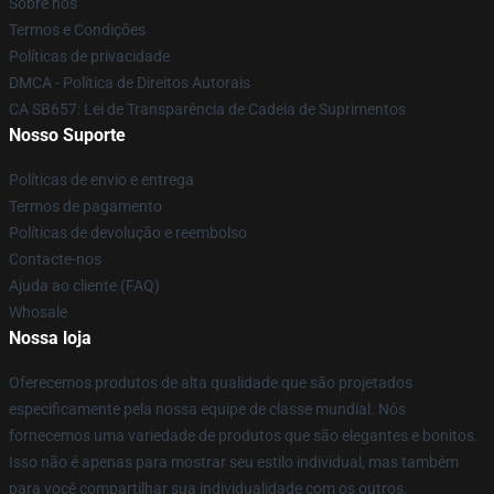
Sobre nós
Termos e Condições
Políticas de privacidade
DMCA - Política de Direitos Autorais
CA SB657: Lei de Transparência de Cadeia de Suprimentos
Nosso Suporte
Políticas de envio e entrega
Termos de pagamento
Políticas de devolução e reembolso
Contacte-nos
Ajuda ao cliente (FAQ)
Whosale
Nossa loja
Oferecemos produtos de alta qualidade que são projetados
especificamente pela nossa equipe de classe mundial. Nós
fornecemos uma variedade de produtos que são elegantes e bonitos.
Isso não é apenas para mostrar seu estilo individual, mas também
para você compartilhar sua individualidade com os outros.