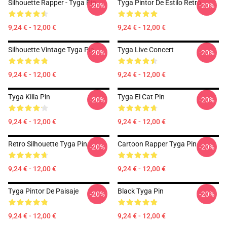
Silhouette Rapper - Tyga Pin
Tyga Pintor De Estilo Retro
-20%
-20%
9,24 € - 12,00 €
9,24 € - 12,00 €
Silhouette Vintage Tyga Pin
Tyga Live Concert
-20%
-20%
9,24 € - 12,00 €
9,24 € - 12,00 €
Tyga Killa Pin
Tyga El Cat Pin
-20%
-20%
9,24 € - 12,00 €
9,24 € - 12,00 €
Retro Silhouette Tyga Pin
Cartoon Rapper Tyga Pin
-20%
-20%
9,24 € - 12,00 €
9,24 € - 12,00 €
Tyga Pintor De Paisaje
Black Tyga Pin
-20%
-20%
9,24 € - 12,00 €
9,24 € - 12,00 €