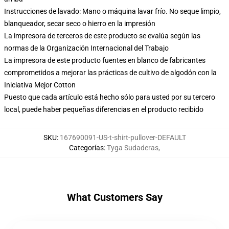
Instrucciones de lavado: Mano o máquina lavar frío. No seque limpio,
blanqueador, secar seco o hierro en la impresión
La impresora de terceros de este producto se evalúa según las
normas de la Organización Internacional del Trabajo
La impresora de este producto fuentes en blanco de fabricantes
comprometidos a mejorar las prácticas de cultivo de algodón con la
Iniciativa Mejor Cotton
Puesto que cada artículo está hecho sólo para usted por su tercero
local, puede haber pequeñas diferencias en el producto recibido
SKU
:
167690091-US-t-shirt-pullover-DEFAULT
Categorías
:
Tyga Sudaderas
,
What Customers Say