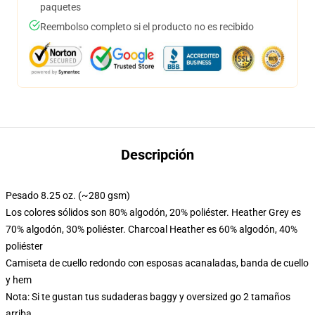
paquetes
Reembolso completo si el producto no es recibido
Descripción
Pesado 8.25 oz. (~280 gsm)
Los colores sólidos son 80% algodón, 20% poliéster. Heather Grey es
70% algodón, 30% poliéster. Charcoal Heather es 60% algodón, 40%
poliéster
Camiseta de cuello redondo con esposas acanaladas, banda de cuello
y hem
Nota: Si te gustan tus sudaderas baggy y oversized go 2 tamaños
arriba