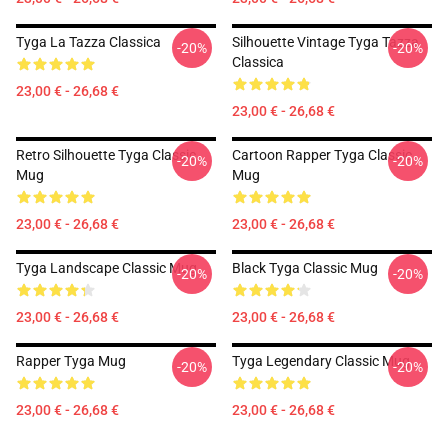
Tyga La Tazza Classica
Silhouette Vintage Tyga Tazza
-20%
-20%
Classica
23,00 € - 26,68 €
23,00 € - 26,68 €
Retro Silhouette Tyga Classic
Cartoon Rapper Tyga Classic
-20%
-20%
Mug
Mug
23,00 € - 26,68 €
23,00 € - 26,68 €
Tyga Landscape Classic Mug
Black Tyga Classic Mug
-20%
-20%
23,00 € - 26,68 €
23,00 € - 26,68 €
Rapper Tyga Mug
Tyga Legendary Classic Mug
-20%
-20%
23,00 € - 26,68 €
23,00 € - 26,68 €