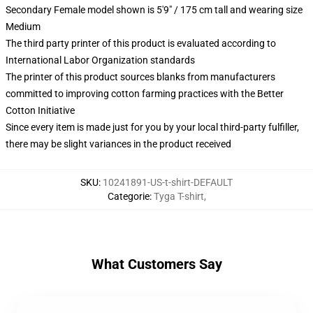
Secondary Female model shown is 5'9" / 175 cm tall and wearing size
Medium
The third party printer of this product is evaluated according to
International Labor Organization standards
The printer of this product sources blanks from manufacturers
committed to improving cotton farming practices with the Better
Cotton Initiative
Since every item is made just for you by your local third-party fulfiller,
there may be slight variances in the product received
SKU
:
10241891-US-t-shirt-DEFAULT
Categorie
:
Tyga T-shirt
,
What Customers Say