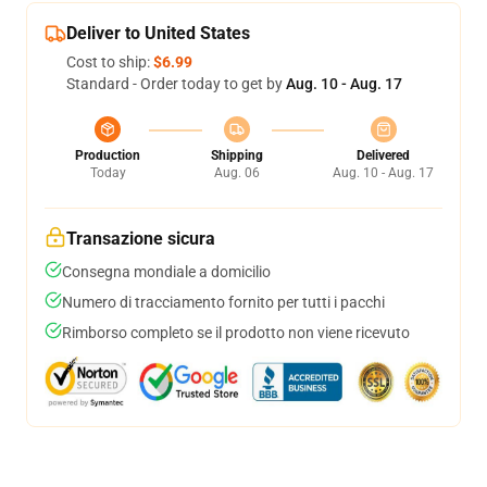
Deliver to United States
Cost to ship:
$6.99
Standard - Order today to get by
Aug. 10 - Aug. 17
Production
Shipping
Delivered
Today
Aug. 06
Aug. 10 - Aug. 17
Transazione sicura
Consegna mondiale a domicilio
Numero di tracciamento fornito per tutti i pacchi
Rimborso completo se il prodotto non viene ricevuto