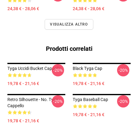
24,38 € - 28,06 €
24,38 € - 28,06 €
VISUALIZZA ALTRO
Prodotti correlati
Tyga Uccidi Bucket Cappello
Black Tyga Cap
-20%
-20%
19,78 € - 21,16 €
19,78 € - 21,16 €
Retro Silhouette - No. Tyga
Tyga Baseball Cap
-20%
-20%
Cappello
19,78 € - 21,16 €
19,78 € - 21,16 €