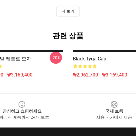
더 보기
관련 상품
-20%
타일 레트로 모자
Black Tyga Cap
0 - ₩3,169,400
₩2,962,700 - ₩3,169,400
안심하고 쇼핑하세요
국제 보증
릭에서 배송까지 24/7 보호
사용 국가에서 제공