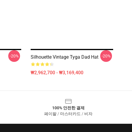
-20%
-20%
Silhouette Vintage Tyga Dad Hat
₩2,962,700 - ₩3,169,400
100% 안전한 결제
페이팔 / 마스터카드 / 비자