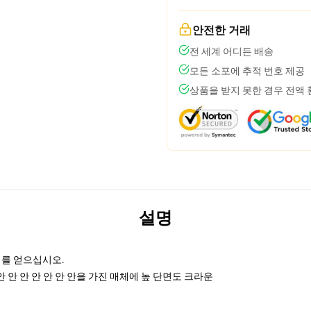
안전한 거래
전 세계 어디든 배송
모든 소포에 추적 번호 제공
상품을 받지 못한 경우 전액
설명
리를 얻으십시오.
안 안 안 안 안 안 안을 가진 매체에 높 단면도 크라운