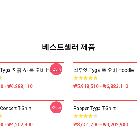
베스트셀러 제품
-20%
yga 진흙 샷 풀 오버 Hoodie
실루엣 Tyga 풀 오버 Hoodie
0 - ₩6,883,110
₩5,918,510 - ₩6,883,110
-20%
Concert T-Shirt
Rapper Tyga T-Shirt
0 - ₩4,202,900
₩3,651,700 - ₩4,202,900