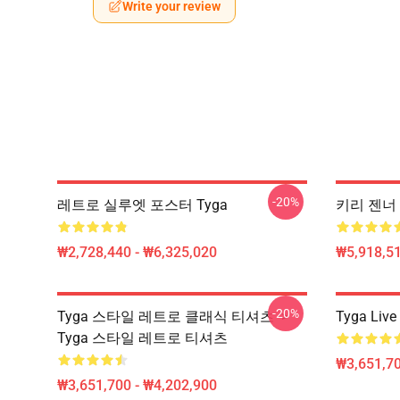
Write your review
-20%
레트로 실루엣 포스터 Tyga
키리 젠너 T
₩2,728,440 - ₩6,325,020
₩5,918,51
-20%
Tyga 스타일 레트로 클래식 티셔츠 ->
Tyga Live 
Tyga 스타일 레트로 티셔츠
₩3,651,70
₩3,651,700 - ₩4,202,900