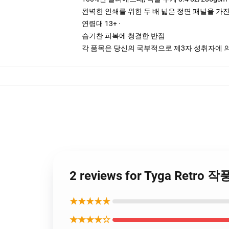
완벽한 인쇄를 위한 두 배 넓은 정면 패널을 가진
연령대 13+ ·
습기찬 피복에 청결한 반점
각 품목은 당신의 국부적으로 제3자 성취자에 의하
2 reviews for Tyga Retro 
★★★★★
★★★★☆