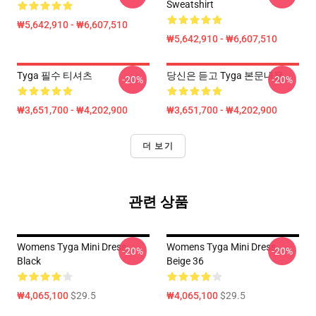
Sweatshirt
₩5,642,910 - ₩6,607,510
₩5,642,910 - ₩6,607,510
Tyga 필수 티셔츠
당신은 듣고 Tyga 본문내용
-20%
-20%
₩3,651,700 - ₩4,202,900
₩3,651,700 - ₩4,202,900
더 보기
관련 상품
Womens Tyga Mini Dress
Womens Tyga Mini Dress
-20%
-20%
Black
Beige 36
₩4,065,100
$29.5
₩4,065,100
$29.5