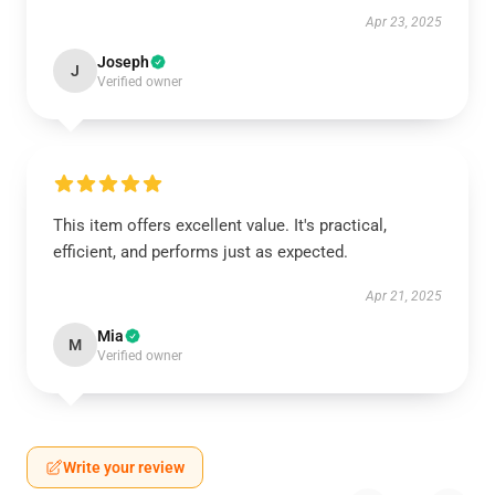
Apr 23, 2025
Joseph
J
Verified owner
This item offers excellent value. It's practical,
efficient, and performs just as expected.
Apr 21, 2025
Mia
M
Verified owner
Write your review