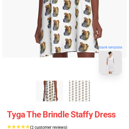
blank template
Tyga The Brindle Staffy Dress
(2 customer reviews)